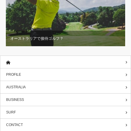
オーストラリアで接待ゴルフ？
PROFILE
AUSTRALIA
BUSINESS
SURF
CONTACT