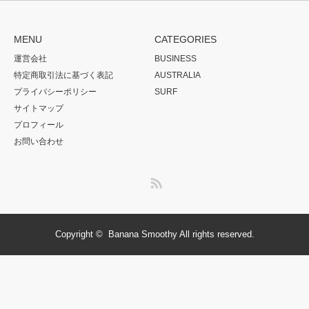
MENU
CATEGORIES
運営会社
BUSINESS
特定商取引法に基づく表記
AUSTRALIA
プライバシーポリシー
SURF
サイトマップ
プロフィール
お問い合わせ
RSS
Copyright ©
Banana Smoothy
All rights reserved.