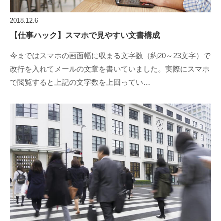
2018.12.6
【仕事ハック】スマホで見やすい文書構成
今まではスマホの画面幅に収まる文字数（約20～23文字）で
改行を入れてメールの文章を書いていました。実際にスマホ
で閲覧すると上記の文字数を上回ってい…