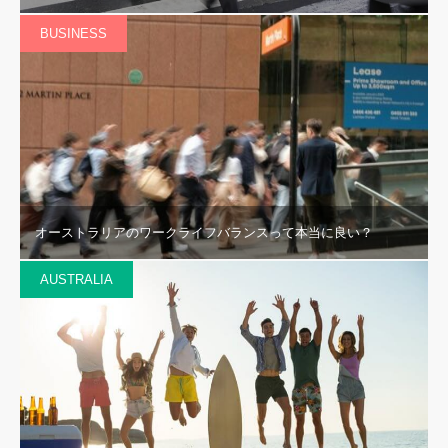
BUSINESS
オーストラリアのワークライフバランスって本当に良い？
AUSTRALIA