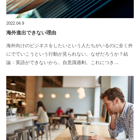
2022.04.9
海外進出できない理由
海外向けのビジネスをしたいという人たちがいるのに全く外
にでていこうという行動が見られない。なぜだろうか？結
論：英語ができないから。自意識過剰。これにつき…