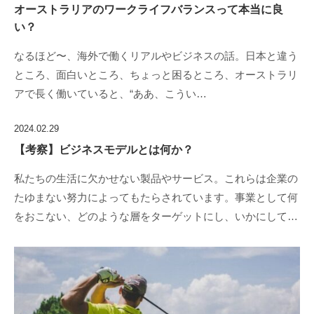
オーストラリアのワークライフバランスって本当に良
い？
なるほど〜、海外で働くリアルやビジネスの話。日本と違う
ところ、面白いところ、ちょっと困るところ、オーストラリ
アで長く働いていると、“ああ、こうい…
2024.02.29
【考察】ビジネスモデルとは何か？
私たちの生活に欠かせない製品やサービス。これらは企業の
たゆまない努力によってもたらされています。事業として何
をおこない、どのような層をターゲットにし、いかにして…