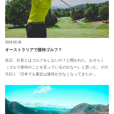
2024.02.26
オーストラリアで接待ゴルフ？
先日、社長とはゴルフをしないの？と聞かれた。おそらく
（ゴルフ接待のことを言っているのかな〜）と思った。その
方曰く「日本でも最近は接待が少なくなってきたか…