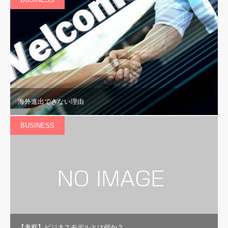
海外進出できない理由
BUSINESS
【考察】ビジネスモデルとは何か？