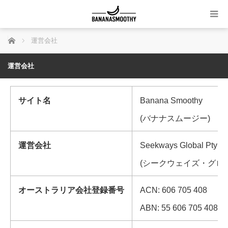
ホーム
運営会社
運営会社
サイト名
Banana Smoothy
(バナナスムージー)
運営会社
Seekways Global Pty Lt
(シークウェイズ・グロ
オーストラリア会社登録番号
ACN: 606 705 408
ABN: 55 606 705 408