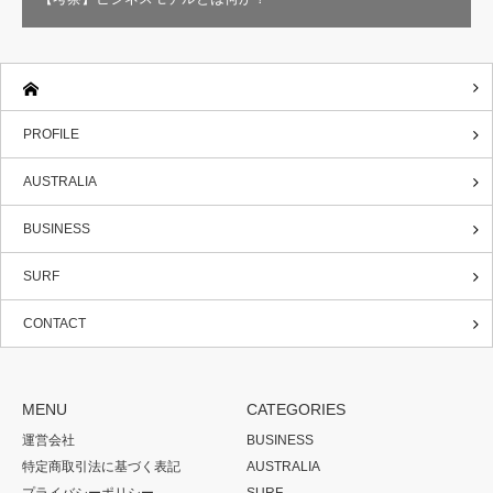
PROFILE
AUSTRALIA
BUSINESS
SURF
CONTACT
MENU
CATEGORIES
運営会社
BUSINESS
特定商取引法に基づく表記
AUSTRALIA